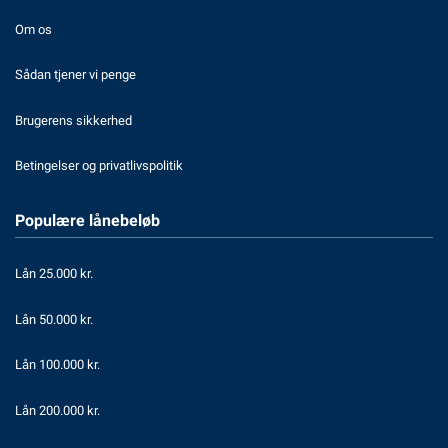
Om os
Sådan tjener vi penge
Brugerens sikkerhed
Betingelser og privatlivspolitik
Populære lånebeløb
Lån 25.000 kr.
Lån 50.000 kr.
Lån 100.000 kr.
Lån 200.000 kr.