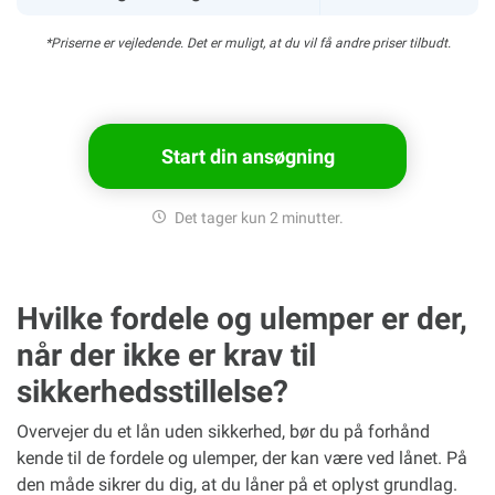
*Priserne er vejledende. Det er muligt, at du vil få andre priser tilbudt.
Start din ansøgning
Det tager kun 2 minutter.
Hvilke fordele og ulemper er der,
når der ikke er krav til
sikkerhedsstillelse?
Overvejer du et lån uden sikkerhed, bør du på forhånd
kende til de fordele og ulemper, der kan være ved lånet. På
den måde sikrer du dig, at du låner på et oplyst grundlag.