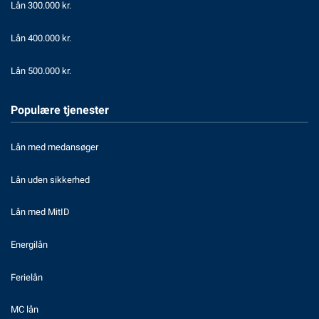
Lån 300.000 kr.
Lån 400.000 kr.
Lån 500.000 kr.
Populære tjenester
Lån med medansøger
Lån uden sikkerhed
Lån med MitID
Energilån
Ferielån
MC lån