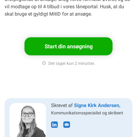
vil modtage op til 4 tilbud i vores låneportal. Husk, at du
skal bruge et gyldigt MitID for at ansøge.
Start din ansøgning
Det tager kun 2 minutter.
Skrevet af
Signe Kirk Andersen
,
Kommunikations
specialist og skribent