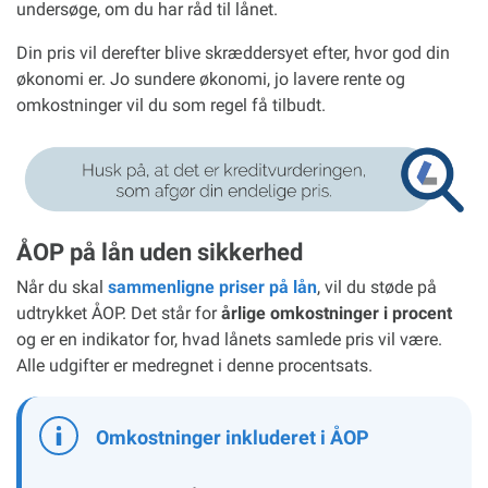
undersøge, om du har råd til lånet.
Din pris vil derefter blive skræddersyet efter, hvor god din
økonomi er. Jo sundere økonomi, jo lavere rente og
omkostninger vil du som regel få tilbudt.
ÅOP på lån uden sikkerhed
Når du skal
sammenligne priser på lån
, vil du støde på
udtrykket ÅOP. Det står for
årlige omkostninger i procent
og er en indikator for, hvad lånets samlede pris vil være.
Alle udgifter er medregnet i denne procentsats.
Omkostninger inkluderet i ÅOP