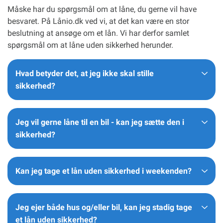
Måske har du spørgsmål om at låne, du gerne vil have
besvaret. På Lånio.dk ved vi, at det kan være en stor
beslutning at ansøge om et lån. Vi har derfor samlet
spørgsmål om at låne uden sikkerhed herunder.
Hvad betyder det, at jeg ikke skal stille
sikkerhed?
Jeg vil gerne låne til en bil - kan jeg sætte den i
sikkerhed?
Kan jeg tage et lån uden sikkerhed i weekenden?
Jeg ejer både hus og/eller bil, kan jeg stadig tage
et lån uden sikkerhed?