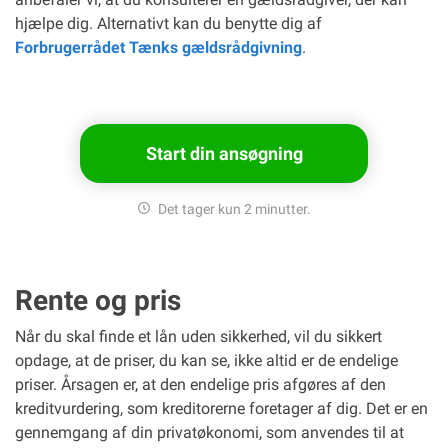
hjælpe dig. Alternativt kan du benytte dig af
Forbrugerrådet Tænks gældsrådgivning
.
Start din ansøgning
Det tager kun 2 minutter.
Rente og pris
Når du skal finde et lån uden sikkerhed, vil du sikkert
opdage, at de priser, du kan se, ikke altid er de endelige
priser. Årsagen er, at den endelige pris afgøres af den
kreditvurdering, som kreditorerne foretager af dig. Det er en
gennemgang af din privatøkonomi, som anvendes til at