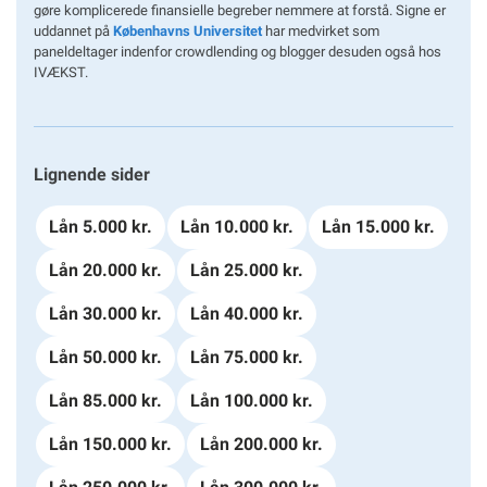
gøre komplicerede finansielle begreber nemmere at forstå. Signe er
uddannet på
Københavns Universitet
har medvirket som
paneldeltager indenfor crowdlending og blogger desuden også hos
IVÆKST.
Lignende sider
Lån 5.000 kr.
Lån 10.000 kr.
Lån 15.000 kr.
Lån 20.000 kr.
Lån 25.000 kr.
Lån 30.000 kr.
Lån 40.000 kr.
Lån 50.000 kr.
Lån 75.000 kr.
Lån 85.000 kr.
Lån 100.000 kr.
Lån 150.000 kr.
Lån 200.000 kr.