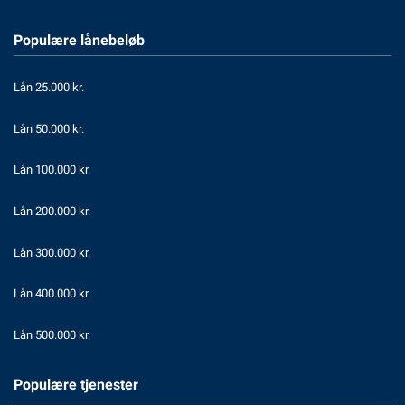
Populære lånebeløb
Lån 25.000 kr.
Lån 50.000 kr.
Lån 100.000 kr.
Lån 200.000 kr.
Lån 300.000 kr.
Lån 400.000 kr.
Lån 500.000 kr.
Populære tjenester