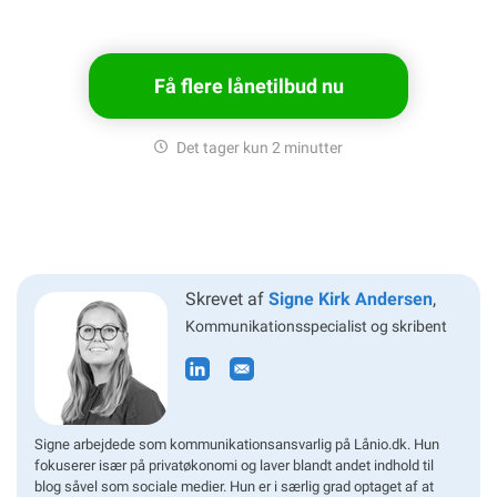
Få flere lånetilbud nu
Det tager kun 2 minutter
Skrevet af
Signe Kirk Andersen
,
Kommunikations
specialist og skribent
Signe arbejdede som kommunikationsansvarlig på Lånio.dk. Hun
fokuserer især på privatøkonomi og laver blandt andet indhold til
blog såvel som sociale medier. Hun er i særlig grad optaget af at