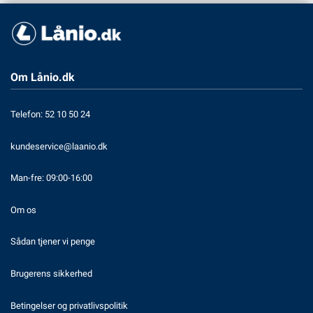
Om Lånio.dk
Telefon: 52 10 50 24
kundeservice@laanio.dk
Man-fre: 09:00-16:00
Om os
Sådan tjener vi penge
Brugerens sikkerhed
Betingelser og privatlivspolitik