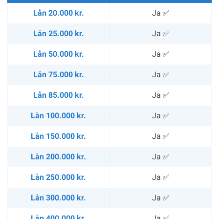
Lån 20.000 kr.
Ja ✅
Lån 25.000 kr.
Ja ✅
Lån 50.000 kr.
Ja ✅
Lån 75.000 kr.
Ja ✅
Lån 85.000 kr.
Ja ✅
Lån 100.000 kr.
Ja ✅
Lån 150.000 kr.
Ja ✅
Lån 200.000 kr.
Ja ✅
Lån 250.000 kr.
Ja ✅
Lån 300.000 kr.
Ja ✅
Lån 400.000 kr.
Ja ✅