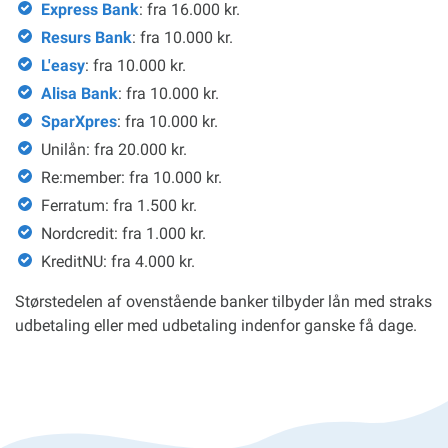
Express Bank
: fra 16.000 kr.
Resurs Bank
: fra 10.000 kr.
L'easy
: fra 10.000 kr.
Alisa Bank
: fra 10.000 kr.
SparXpres
: fra 10.000 kr.
Unilån: fra 20.000 kr.
Re:member: fra 10.000 kr.
Ferratum: fra 1.500 kr.
Nordcredit: fra 1.000 kr.
KreditNU: fra 4.000 kr.
Størstedelen af ovenstående banker tilbyder lån med straks
udbetaling eller med udbetaling indenfor ganske få dage.