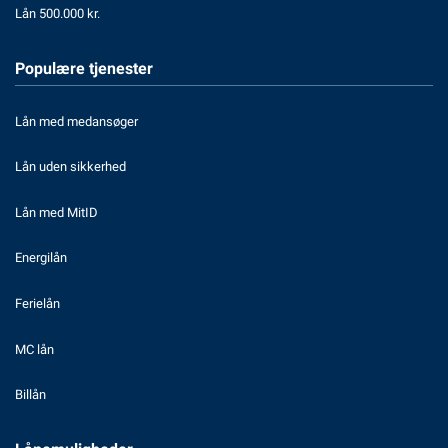
Lån 500.000 kr.
Populære tjenester
Lån med medansøger
Lån uden sikkerhed
Lån med MitID
Energilån
Ferielån
MC lån
Billån