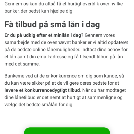
Gennem os kan du altså få et hurtigt overblik over hvilke
banker, der bedst kan hjælpe dig.
Få tilbud på små lån i dag
Er du på udkig efter et minilån i dag
? Gennem vores
samarbejde med de ovennævnt banker er vi altid opdateret
på de bedste online lånemuligheder. Indtast dine behov for
et lån samt din email-adresse og få tilsendt tilbud på lån
med det samme.
Bankerne ved at de er konkurrence om dig som kunde, så
du kan være sikker på at de vil gøre deres bedste for at
levere et konkurrencedygtigt tilbud
. Når du har modtaget
dine lånetilbud er det nemt at hurtigt at sammenligne og
vælge det bedste smålån for dig.