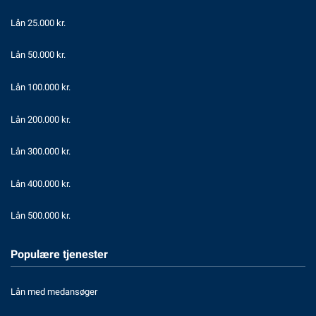
Lån 25.000 kr.
Lån 50.000 kr.
Lån 100.000 kr.
Lån 200.000 kr.
Lån 300.000 kr.
Lån 400.000 kr.
Lån 500.000 kr.
Populære tjenester
Lån med medansøger