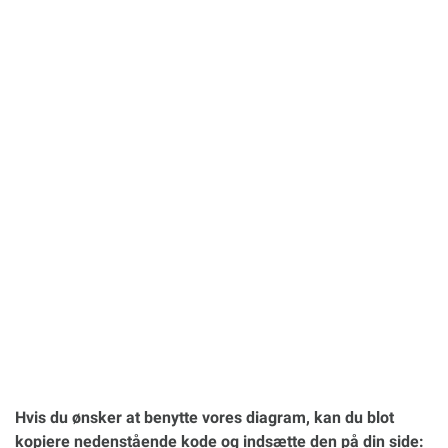
Hvis du ønsker at benytte vores diagram, kan du blot
kopiere nedenstående kode og indsætte den på din side: