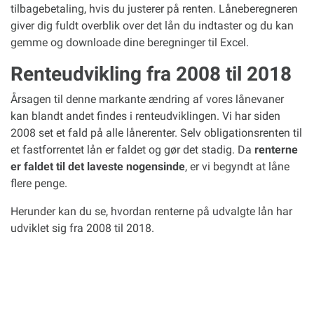
tilbagebetaling, hvis du justerer på renten. Låneberegneren
giver dig fuldt overblik over det lån du indtaster og du kan
gemme og downloade dine beregninger til Excel.
Renteudvikling fra 2008 til 2018
Årsagen til denne markante ændring af vores lånevaner
kan blandt andet findes i renteudviklingen. Vi har siden
2008 set et fald på alle lånerenter. Selv obligationsrenten til
et fastforrentet lån er faldet og gør det stadig. Da
renterne
er faldet til det laveste nogensinde
, er vi begyndt at låne
flere penge.
Herunder kan du se, hvordan renterne på udvalgte lån har
udviklet sig fra 2008 til 2018.