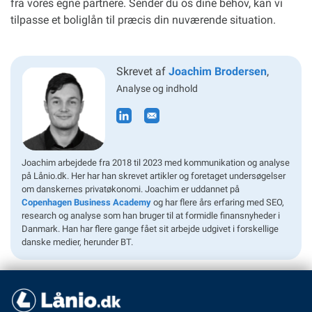
fra vores egne partnere. Sender du os dine behov, kan vi
tilpasse et boliglån til præcis din nuværende situation.
Skrevet af
Joachim Brodersen
,
Analyse og indhold
Joachim arbejdede fra 2018 til 2023 med kommunikation og analyse
på Lånio.dk. Her har han skrevet artikler og foretaget undersøgelser
om danskernes privatøkonomi. Joachim er uddannet på
Copenhagen Business Academy
og har flere års erfaring med SEO,
research og analyse som han bruger til at formidle finansnyheder i
Danmark. Han har flere gange fået sit arbejde udgivet i forskellige
danske medier, herunder BT.