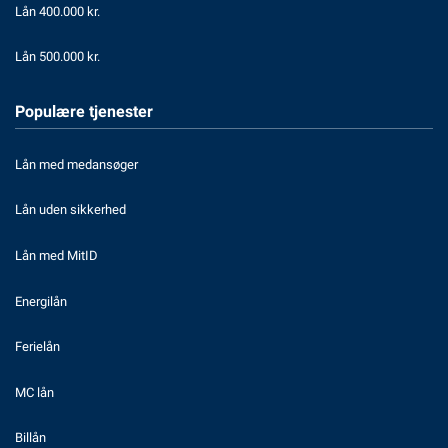
Lån 400.000 kr.
Lån 500.000 kr.
Populære tjenester
Lån med medansøger
Lån uden sikkerhed
Lån med MitID
Energilån
Ferielån
MC lån
Billån