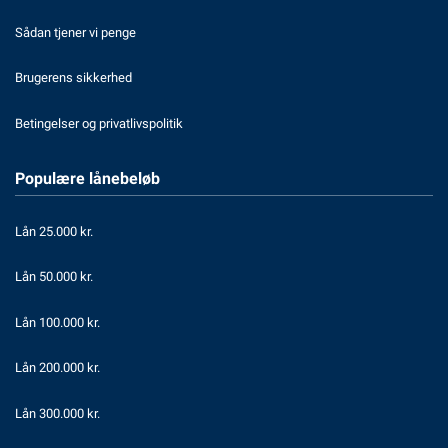
Sådan tjener vi penge
Brugerens sikkerhed
Betingelser og privatlivspolitik
Populære lånebeløb
Lån 25.000 kr.
Lån 50.000 kr.
Lån 100.000 kr.
Lån 200.000 kr.
Lån 300.000 kr.