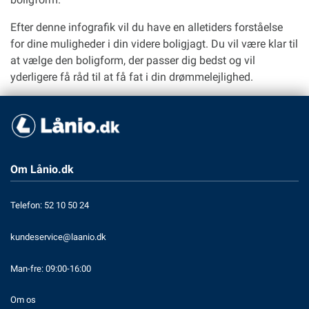
Efter denne infografik vil du have en alletiders forståelse
for dine muligheder i din videre boligjagt. Du vil være klar til
at vælge den boligform, der passer dig bedst og vil
yderligere få råd til at få fat i din drømmelejlighed.
Om Lånio.dk
Telefon: 52 10 50 24
kundeservice@laanio.dk
Man-fre: 09:00-16:00
Om os